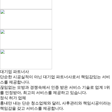
대기업 파트너사
단순한 시공실적이 아닌 대기업 파트너사로서 책임감있는 서비
스를 제공합니다.
끊임없는 모방과 경쟁속에서 인증 받은 서비스 기술로 업계 1위
를 인정받아, 최고의 서비스를 제공하고 있습니다.
정식 허가 업체
흉내만 내는 단순 청소업체와 달리, 사후관리와 책임시공이라는
책임감을 갖고 서비스를 제공합니다.