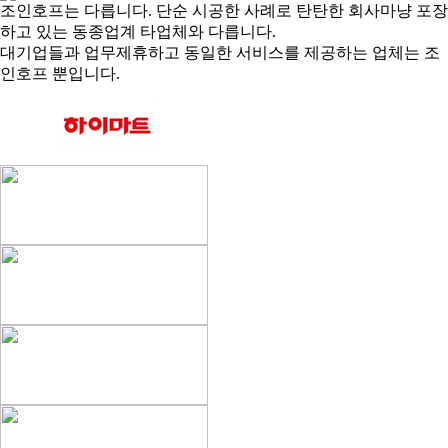
조인호프는 다릅니다. 단순 시공한 사례로 탄탄한 회사마냥 포장
하고 있는 동종업계 타업체와 다릅니다.
대기업들과 업무제휴하고 동일한 서비스를 제공하는 업체는 조
인호프 뿐입니다.