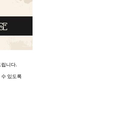
드립니다.
 수 있도록