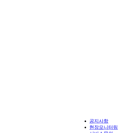
공지사항
현장모니터링